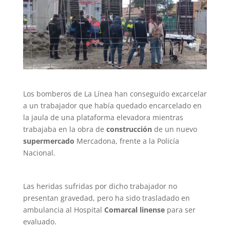
Los bomberos de La Línea han conseguido excarcelar
a un trabajador que había quedado encarcelado en
la jaula de una plataforma elevadora mientras
trabajaba en la obra de
construcción
de un nuevo
supermercado
Mercadona, frente a la Policía
Nacional.
Las heridas sufridas por dicho trabajador no
presentan gravedad, pero ha sido trasladado en
ambulancia al Hospital
Comarcal linense
para ser
evaluado.