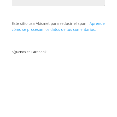
Este sitio usa Akismet para reducir el spam.
Aprende
cómo se procesan los datos de tus comentarios.
Síguenos en Facebook: