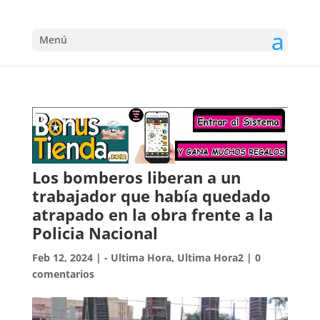
Menú
Los bomberos liberan a un
trabajador que había quedado
atrapado en la obra frente a la
Policia Nacional
Feb 12, 2024
|
- Ultima Hora
,
Ultima Hora2
|
0
comentarios