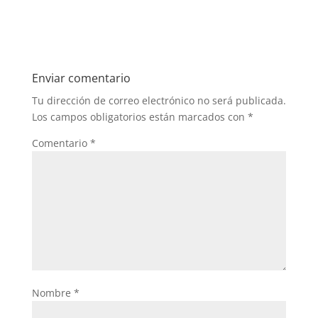
Enviar comentario
Tu dirección de correo electrónico no será publicada.
Los campos obligatorios están marcados con
*
Comentario
*
Nombre
*