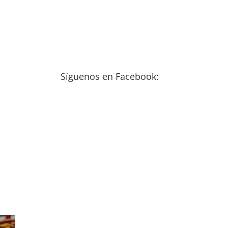
Síguenos en Facebook: