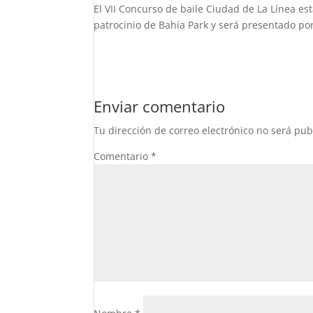
El VII Concurso de baile Ciudad de La Línea e
patrocinio de Bahía Park y será presentado po
Enviar comentario
Tu dirección de correo electrónico no será pub
Comentario
*