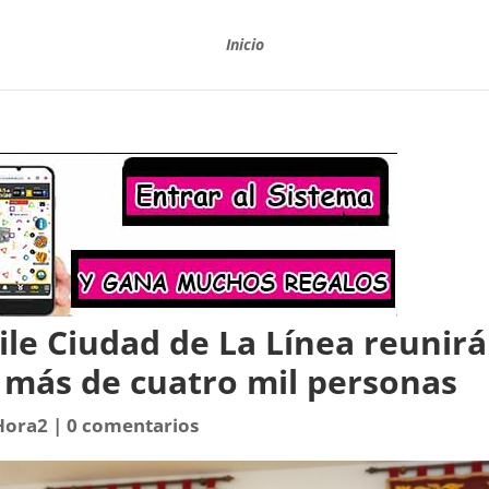
Inicio
ile Ciudad de La Línea reunirá
 más de cuatro mil personas
Hora2
|
0 comentarios