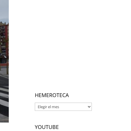
HEMEROTECA
Hemeroteca
YOUTUBE