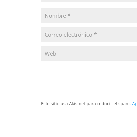
Este sitio usa Akismet para reducir el spam.
Ap