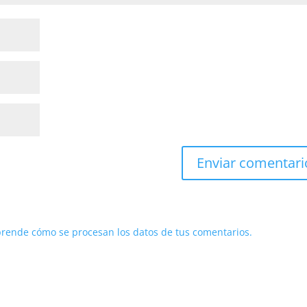
rende cómo se procesan los datos de tus comentarios.