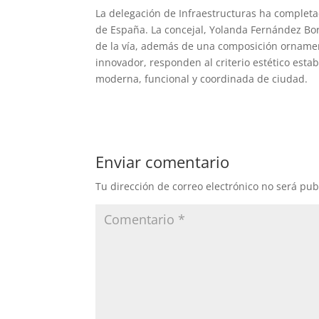
La delegación de Infraestructuras ha completa
de España. La concejal, Yolanda Fernández Bor
de la vía, además de una composición ornamenta
innovador, responden al criterio estético esta
moderna, funcional y coordinada de ciudad.
Enviar comentario
Tu dirección de correo electrónico no será pub