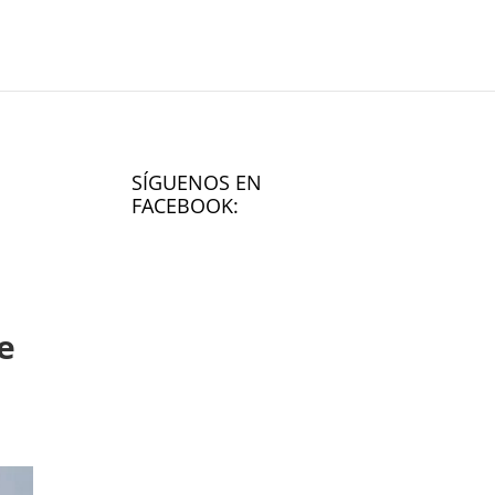
SÍGUENOS EN
FACEBOOK:
e