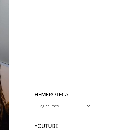
HEMEROTECA
Hemeroteca
YOUTUBE