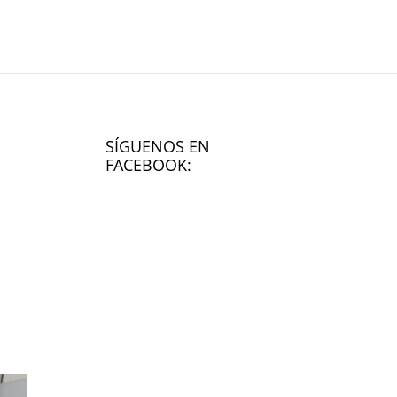
SÍGUENOS EN
FACEBOOK: