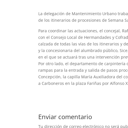
La delegación de Mantenimiento Urbano trabaj
de los itinerarios de procesiones de Semana S
Para coordinar las actuaciones, el concejal, 
con el Consejo Local de Hermandades y Cofradí
calzada de todas las vías de los itinerarios y 
y la concesionaria del alumbrado público, Sice
en el que se actuará tras una intervención pre
Por otro lado, el departamento de carpintería 
rampas para la entrada y salida de pasos proc
Concepción, la capilla María Auxiliadora del co
a Carboneros en la plaza Fariñas por Alfonso X
Enviar comentario
Tu dirección de correo electrónico no será pub