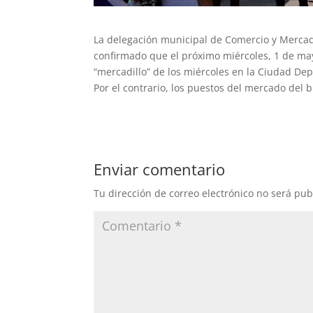
La delegación municipal de Comercio y Mercado
confirmado que el próximo miércoles, 1 de mayo,
“mercadillo” de los miércoles en la Ciudad Dep
Por el contrario, los puestos del mercado del 
Enviar comentario
Tu dirección de correo electrónico no será pub