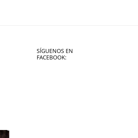
SÍGUENOS EN
FACEBOOK: