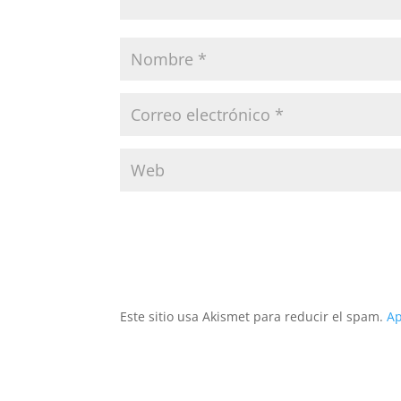
Este sitio usa Akismet para reducir el spam.
Ap