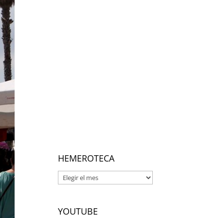
HEMEROTECA
Hemeroteca
YOUTUBE