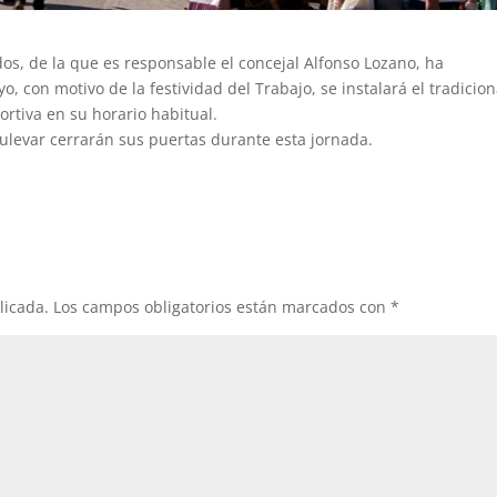
s, de la que es responsable el concejal Alfonso Lozano, ha
 con motivo de la festividad del Trabajo, se instalará el tradicion
ortiva en su horario habitual.
bulevar cerrarán sus puertas durante esta jornada.
licada.
Los campos obligatorios están marcados con
*