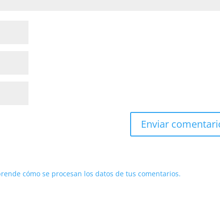
rende cómo se procesan los datos de tus comentarios.