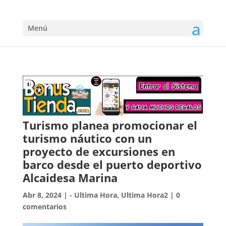
Menú
Turismo planea promocionar el
turismo náutico con un
proyecto de excursiones en
barco desde el puerto deportivo
Alcaidesa Marina
Abr 8, 2024
|
- Ultima Hora
,
Ultima Hora2
|
0
comentarios