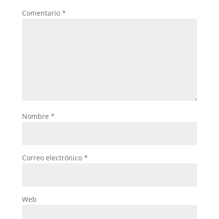
Comentario
*
Nombre
*
Correo electrónico
*
Web