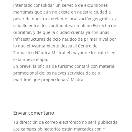
intentado consolidar un servicio de excursiones
marítimas que aún no existe en nuestra ciudad a
pesar de nuestra excelente localización geográfica, a
caballo entre dos continentes, en pleno Estrecho de
Gibraltar, y de que la ciudad cuenta ya con unas
infraestructuras de ocio náutico de primer nivel por
lo que el Ayuntamiento desea al Centro de
Formación Náutica Mistral el mayor de los éxitos en
esta nueva etapa.
En breve, la oficina de turismo contará con material
promocional de los nuevos servicios de ocio
marítimo que proporcionará Mistral.
Enviar comentario
Tu dirección de correo electrónico no será publicada.
Los campos obligatorios están marcados con
*