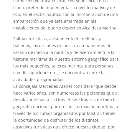
Formación Náutica Mistral, con sede social en La
Línea, pretende implementar a nivel formativo y de
ocio en el sector náutico con la incorporación de una
embarcación que ya está amarrada en las
instalaciones del puerto deportivo Alcaidesa Marina.
Salidas turísticas, avistamiento de delfines y
ballenas, excursiones de pesca, campamentos de
verano de inicio a la náutica y de acercamiento a la
historia marítima de nuestro entorno geográfico para
los más pequeños, talleres marinos para personas
con discapacidad, etc., se encuentran entre las
actividades programadas.
La concejala Mercedes Atanet considera “que desde
hace varios años, son numerosas las personas que al
desplazarse hasta La Línea desde lugares de toda la
geografía nacional para recibir formación marítima a
través de los cursos organizados por Mistral, tienen
la oportunidad de disfrutar de los distintos
atractivos turísticos que ofrece nuestra ciudad, por