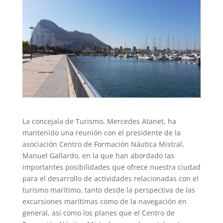
La concejala de Turismo, Mercedes Atanet, ha
mantenido una reunión con el presidente de la
asociación Centro de Formación Náutica Mistral,
Manuel Gallardo, en la que han abordado las
importantes posibilidades que ofrece nuestra ciudad
para el desarrollo de actividades relacionadas con el
turismo marítimo, tanto desde la perspectiva de las
excursiones marítimas como de la navegación en
general, así como los planes que el Centro de