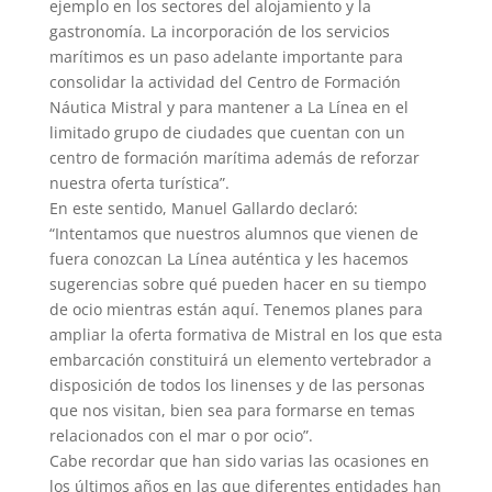
ejemplo en los sectores del alojamiento y la
gastronomía. La incorporación de los servicios
marítimos es un paso adelante importante para
consolidar la actividad del Centro de Formación
Náutica Mistral y para mantener a La Línea en el
limitado grupo de ciudades que cuentan con un
centro de formación marítima además de reforzar
nuestra oferta turística”.
En este sentido, Manuel Gallardo declaró:
“Intentamos que nuestros alumnos que vienen de
fuera conozcan La Línea auténtica y les hacemos
sugerencias sobre qué pueden hacer en su tiempo
de ocio mientras están aquí. Tenemos planes para
ampliar la oferta formativa de Mistral en los que esta
embarcación constituirá un elemento vertebrador a
disposición de todos los linenses y de las personas
que nos visitan, bien sea para formarse en temas
relacionados con el mar o por ocio”.
Cabe recordar que han sido varias las ocasiones en
los últimos años en las que diferentes entidades han