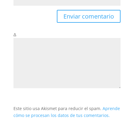
Δ
Este sitio usa Akismet para reducir el spam.
Aprende
cómo se procesan los datos de tus comentarios.