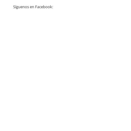
Síguenos en Facebook: