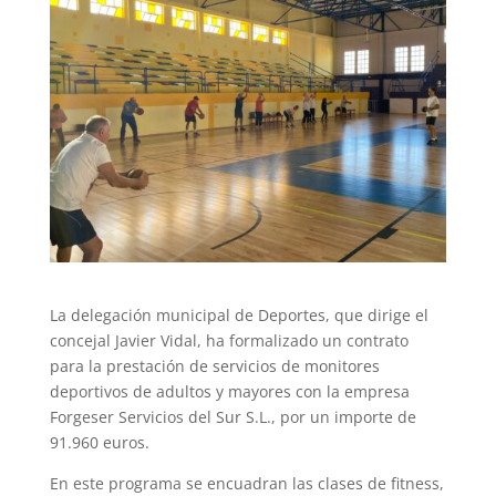
La delegación municipal de Deportes, que dirige el
concejal Javier Vidal, ha formalizado un contrato
para la prestación de servicios de monitores
deportivos de adultos y mayores con la empresa
Forgeser Servicios del Sur S.L., por un importe de
91.960 euros.
En este programa se encuadran las clases de fitness,