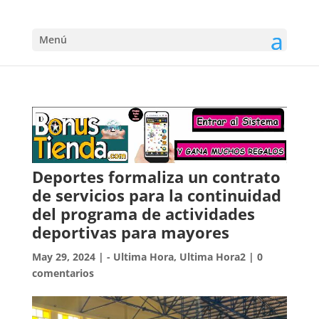
Menú
Deportes formaliza un contrato
de servicios para la continuidad
del programa de actividades
deportivas para mayores
May 29, 2024
|
- Ultima Hora
,
Ultima Hora2
|
0
comentarios