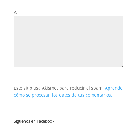
Δ
Este sitio usa Akismet para reducir el spam.
Aprende
cómo se procesan los datos de tus comentarios.
Síguenos en Facebook: