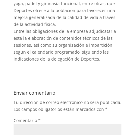
yoga, pádel y gimnasia funcional, entre otras, que
Deportes ofrece a la población para favorecer una
mejora generalizada de la calidad de vida a través
de la actividad física.
Entre las obligaciones de la empresa adjudicataria
está la elaboración de contenidos técnicos de las
sesiones, así como su organización e impartición
según el calendario programado, siguiendo las
indicaciones de la delegación de Deportes.
Enviar comentario
Tu dirección de correo electrónico no será publicada.
Los campos obligatorios están marcados con
*
Comentario
*