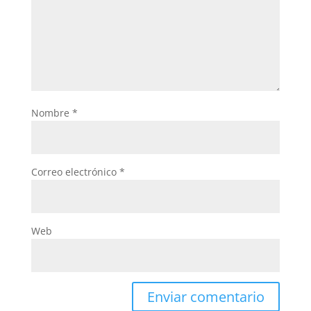
Nombre
*
Correo electrónico
*
Web