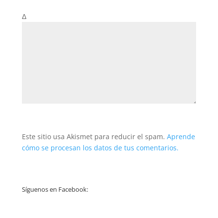
Δ
Este sitio usa Akismet para reducir el spam.
Aprende
cómo se procesan los datos de tus comentarios.
Síguenos en Facebook: