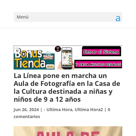
Menú
La Línea pone en marcha un
Aula de Fotografía en la Casa de
la Cultura destinada a niñas y
niños de 9 a 12 años
Jun 26, 2024
|
- Ultima Hora
,
Ultima Hora2
|
0
comentarios