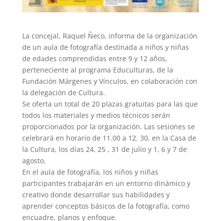
La concejal, Raquel Ñeco, informa de la organización
de un aula de fotografía destinada a niños y niñas
de edades comprendidas entre 9 y 12 años,
perteneciente al programa Educulturas, de la
Fundación Márgenes y Vínculos, en colaboración con
la delegación de Cultura.
Se oferta un total de 20 plazas gratuitas para las que
todos los materiales y medios técnicos serán
proporcionados por la organización. Las sesiones se
celebrará en horario de 11.00 a 12. 30, en la Casa de
la Cultura, los días 24, 25 , 31 de julio y 1, 6 y 7 de
agosto.
En el aula de fotografía, los niños y niñas
participantes trabajarán en un entorno dinámico y
creativo donde desarrollar sus habilidades y
aprender conceptos básicos de la fotografía, como
encuadre, planos y enfoque.