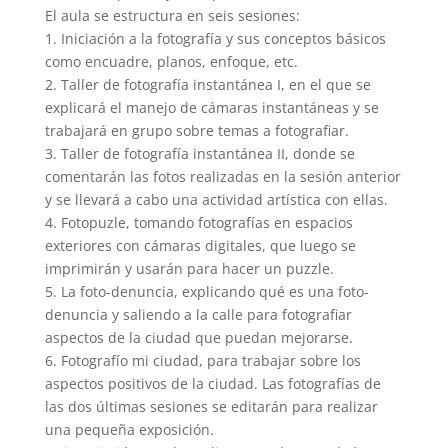
El aula se estructura en seis sesiones:
1. Iniciación a la fotografía y sus conceptos básicos
como encuadre, planos, enfoque, etc.
2. Taller de fotografía instantánea I, en el que se
explicará el manejo de cámaras instantáneas y se
trabajará en grupo sobre temas a fotografiar.
3. Taller de fotografía instantánea II, donde se
comentarán las fotos realizadas en la sesión anterior
y se llevará a cabo una actividad artística con ellas.
4. Fotopuzle, tomando fotografías en espacios
exteriores con cámaras digitales, que luego se
imprimirán y usarán para hacer un puzzle.
5. La foto-denuncia, explicando qué es una foto-
denuncia y saliendo a la calle para fotografiar
aspectos de la ciudad que puedan mejorarse.
6. Fotografío mi ciudad, para trabajar sobre los
aspectos positivos de la ciudad. Las fotografías de
las dos últimas sesiones se editarán para realizar
una pequeña exposición.