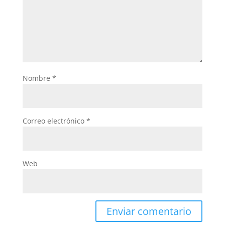
Nombre
*
Correo electrónico
*
Web