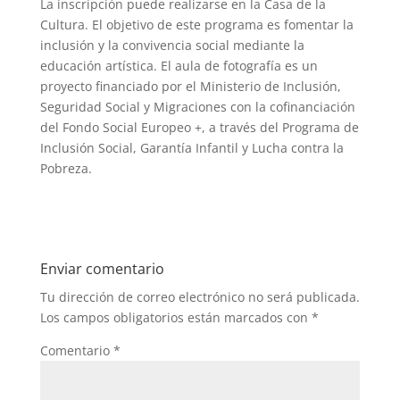
La inscripción puede realizarse en la Casa de la
Cultura. El objetivo de este programa es fomentar la
inclusión y la convivencia social mediante la
educación artística. El aula de fotografía es un
proyecto financiado por el Ministerio de Inclusión,
Seguridad Social y Migraciones con la cofinanciación
del Fondo Social Europeo +, a través del Programa de
Inclusión Social, Garantía Infantil y Lucha contra la
Pobreza.
Enviar comentario
Tu dirección de correo electrónico no será publicada.
Los campos obligatorios están marcados con
*
Comentario
*