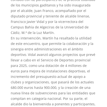
de los municipios gaditanos y ha sido inaugurada
por el alcalde, Juan Franco, acompañado por el
diputado provincial y teniente de alcalde linense,
Francisco Javier Vidal y por la vicerrectora del
Campus Bahía de Algeciras de la Universidad de
Cádiz, M.ª de la Luz Martín.
En su intervención, Martín ha resaltado la utilidad
de este encuentro, que permite la colaboración y la
sinergia entre administraciones en el ámbito
deportivo. Vidal avanzó algunos proyectos que prevé
llevar a cabo en el Servicio de Deportes provincial
para 2025, como una dotación de 4 millones de
euros para mejora de instalaciones deportivas, el
incremento del presupuesto actual de apoyo a
clubes y organizaciones, que pasará de los actuales
680.000 euros hasta 900.000, y la creación de una
nueva línea de subvenciones para las entidades que
compitan en categoría nacional. Por su parte, el
alcalde dio la bienvenida a ponentes y participantes,