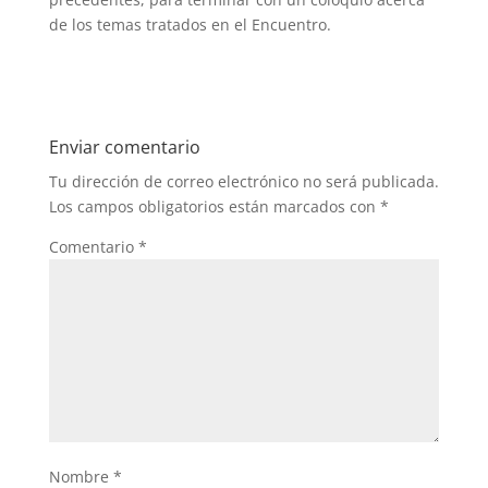
de los temas tratados en el Encuentro.
Enviar comentario
Tu dirección de correo electrónico no será publicada.
Los campos obligatorios están marcados con
*
Comentario
*
Nombre
*