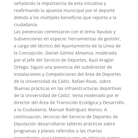
señalando la importancia de esta iniciativa y
reafirmando la apuesta municipal por el deporte
debido a los múltiples beneficios que reporta a la
ciudadanía.
Las ponencias comenzaron con el tema ‘Ayudas y
Subvenciones en especie: herramientas de gestión’,
a cargo del técnico del Ayuntamiento de la Línea de
la Concepción, Daniel Gómez Almansa, moderada
por el jefe del Servicio de Deportes, Raúl Aragón
Ortega. Siguió una ponencia del subdirector de
Instalaciones y Competiciones del Área de Deportes
de la Universidad de Cádiz, Rafael Rivas, sobre
‘Buenas prácticas en las infraestructuras deportivas
de la Universidad de Cádiz’, tema moderado por el
director del Área de Transición Ecológica y Desarrollo
a la Ciudadanía, Manuel Rodríguez Alonso. A
continuación, técnicos del Servicio de Deportes de
Diputación desarrollaron talleres prácticos sobre
programas y planes referidos a las charlas
precedentes, para terminar con un coloquio acerca