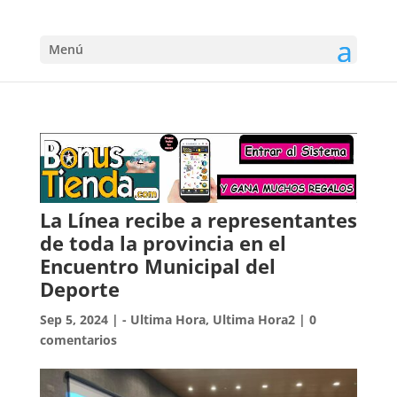
Menú
La Línea recibe a representantes
de toda la provincia en el
Encuentro Municipal del
Deporte
Sep 5, 2024
|
- Ultima Hora
,
Ultima Hora2
|
0
comentarios