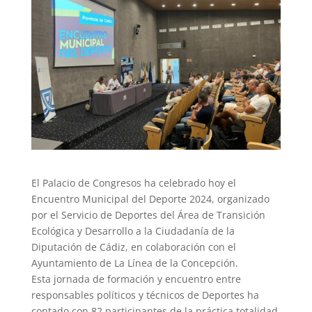
El Palacio de Congresos ha celebrado hoy el
Encuentro Municipal del Deporte 2024, organizado
por el Servicio de Deportes del Área de Transición
Ecológica y Desarrollo a la Ciudadanía de la
Diputación de Cádiz, en colaboración con el
Ayuntamiento de La Línea de la Concepción.
Esta jornada de formación y encuentro entre
responsables políticos y técnicos de Deportes ha
contado con 82 participantes de la práctica totalidad