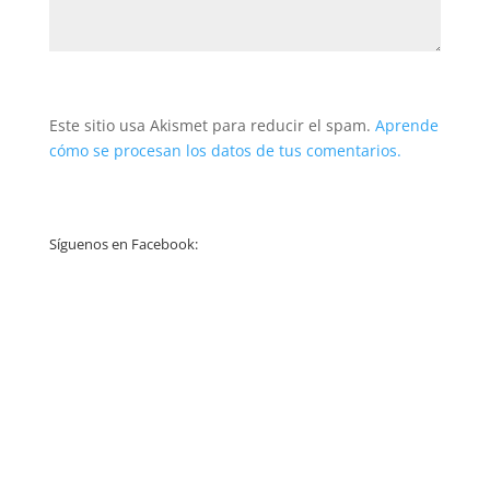
Este sitio usa Akismet para reducir el spam.
Aprende
cómo se procesan los datos de tus comentarios.
Síguenos en Facebook: