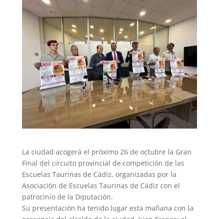
La ciudad acogerá el próximo 26 de octubre la Gran
Final del circuito provincial de competición de las
Escuelas Taurinas de Cádiz, organizadas por la
Asociación de Escuelas Taurinas de Cádiz con el
patrocinio de la Diputación.
Su presentación ha tenido lugar esta mañana con la