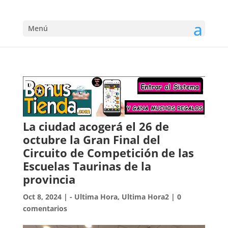
Menú
La ciudad acogerá el 26 de
octubre la Gran Final del
Circuito de Competición de las
Escuelas Taurinas de la
provincia
Oct 8, 2024
|
- Ultima Hora
,
Ultima Hora2
|
0
comentarios