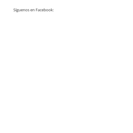
Síguenos en Facebook: