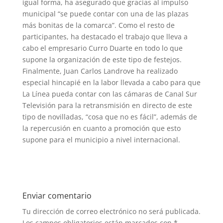
igual forma, ha asegurado que gracias al impulso
municipal “se puede contar con una de las plazas
más bonitas de la comarca”. Como el resto de
participantes, ha destacado el trabajo que lleva a
cabo el empresario Curro Duarte en todo lo que
supone la organización de este tipo de festejos.
Finalmente, Juan Carlos Landrove ha realizado
especial hincapié en la labor llevada a cabo para que
La Línea pueda contar con las cámaras de Canal Sur
Televisión para la retransmisión en directo de este
tipo de novilladas, “cosa que no es fácil”, además de
la repercusión en cuanto a promoción que esto
supone para el municipio a nivel internacional.
Enviar comentario
Tu dirección de correo electrónico no será publicada.
Los campos obligatorios están marcados con
*