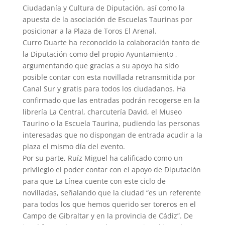
Ciudadanía y Cultura de Diputación, así como la
apuesta de la asociación de Escuelas Taurinas por
posicionar a la Plaza de Toros El Arenal.
Curro Duarte ha reconocido la colaboración tanto de
la Diputación como del propio Ayuntamiento ,
argumentando que gracias a su apoyo ha sido
posible contar con esta novillada retransmitida por
Canal Sur y gratis para todos los ciudadanos. Ha
confirmado que las entradas podrán recogerse en la
librería La Central, charcutería David, el Museo
Taurino o la Escuela Taurina, pudiendo las personas
interesadas que no dispongan de entrada acudir a la
plaza el mismo día del evento.
Por su parte, Ruíz Miguel ha calificado como un
privilegio el poder contar con el apoyo de Diputación
para que La Línea cuente con este ciclo de
novilladas, señalando que la ciudad “es un referente
para todos los que hemos querido ser toreros en el
Campo de Gibraltar y en la provincia de Cádiz”. De