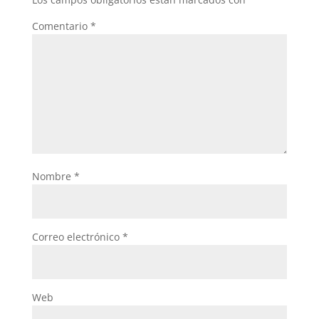
Comentario
*
Nombre
*
Correo electrónico
*
Web