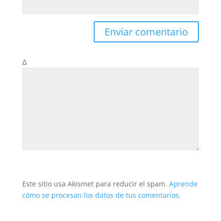
Δ
Este sitio usa Akismet para reducir el spam.
Aprende
cómo se procesan los datos de tus comentarios.