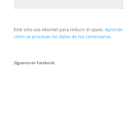
Este sitio usa Akismet para reducir el spam.
Aprende
cómo se procesan los datos de tus comentarios.
Síguenos en Facebook: