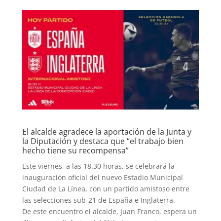
El alcalde agradece la aportación de la Junta y
la Diputación y destaca que “el trabajo bien
hecho tiene su recompensa”
Este viernes, a las 18.30 horas, se celebrará la
inauguración oficial del nuevo Estadio Municipal
Ciudad de La Línea, con un partido amistoso entre
las selecciones sub-21 de España e Inglaterra.
De este encuentro el alcalde, Juan Franco, espera un