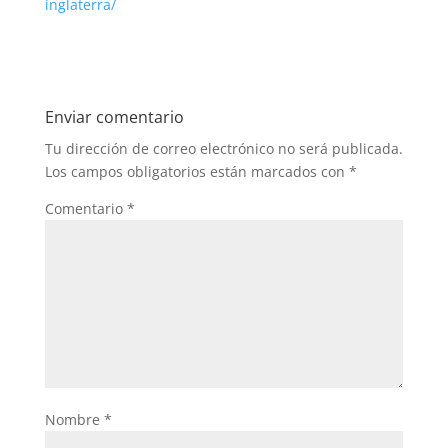
inglaterra/
Enviar comentario
Tu dirección de correo electrónico no será publicada.
Los campos obligatorios están marcados con
*
Comentario
*
Nombre
*