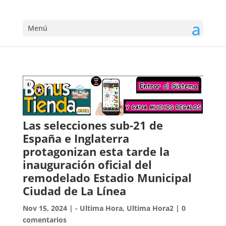
Menú
Las selecciones sub-21 de
España e Inglaterra
protagonizan esta tarde la
inauguración oficial del
remodelado Estadio Municipal
Ciudad de La Línea
Nov 15, 2024
|
- Ultima Hora
,
Ultima Hora2
|
0
comentarios