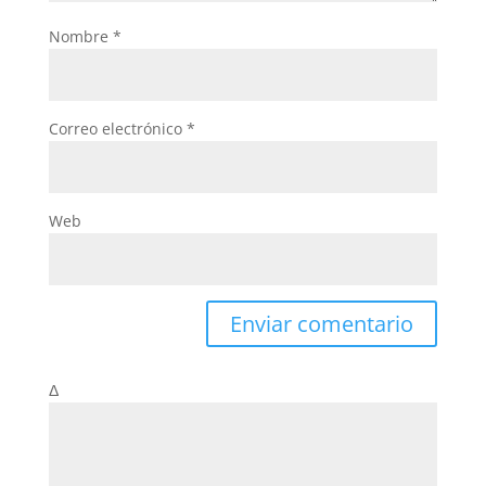
Nombre
*
Correo electrónico
*
Web
Δ