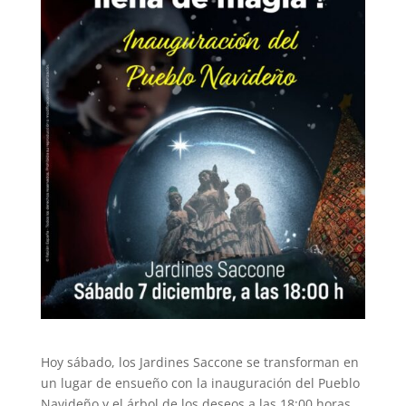
Hoy sábado, los Jardines Saccone se transforman en
un lugar de ensueño con la inauguración del Pueblo
Navideño y el árbol de los deseos a las 18:00 horas.