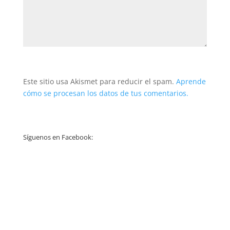
Este sitio usa Akismet para reducir el spam.
Aprende
cómo se procesan los datos de tus comentarios.
Síguenos en Facebook: