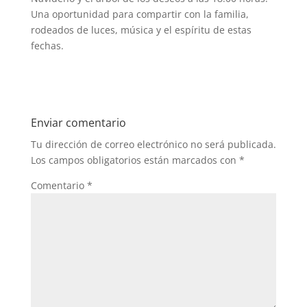
Una oportunidad para compartir con la familia,
rodeados de luces, música y el espíritu de estas
fechas.
Enviar comentario
Tu dirección de correo electrónico no será publicada.
Los campos obligatorios están marcados con
*
Comentario
*