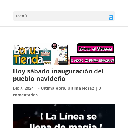
Menú
Hoy sábado inauguración del
pueblo navideño
Dic 7, 2024
|
- Ultima Hora
,
Ultima Hora2
|
0
comentarios