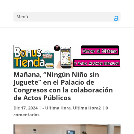
Menú
Mañana, “Ningún Niño sin
Juguete” en el Palacio de
Congresos con la colaboración
de Actos Públicos
Dic 17, 2024
|
- Ultima Hora
,
Ultima Hora2
|
0
comentarios