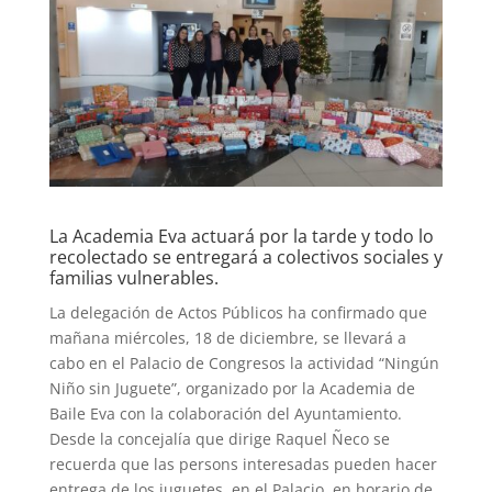
La Academia Eva actuará por la tarde y todo lo
recolectado se entregará a colectivos sociales y
familias vulnerables.
La delegación de Actos Públicos ha confirmado que
mañana miércoles, 18 de diciembre, se llevará a
cabo en el Palacio de Congresos la actividad “Ningún
Niño sin Juguete”, organizado por la Academia de
Baile Eva con la colaboración del Ayuntamiento.
Desde la concejalía que dirige Raquel Ñeco se
recuerda que las persons interesadas pueden hacer
entrega de los juguetes, en el Palacio, en horario de