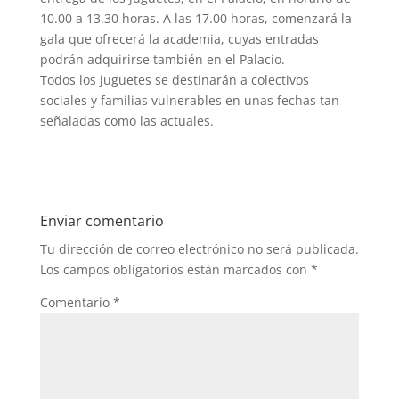
10.00 a 13.30 horas. A las 17.00 horas, comenzará la
gala que ofrecerá la academia, cuyas entradas
podrán adquirirse también en el Palacio.
Todos los juguetes se destinarán a colectivos
sociales y familias vulnerables en unas fechas tan
señaladas como las actuales.
Enviar comentario
Tu dirección de correo electrónico no será publicada.
Los campos obligatorios están marcados con
*
Comentario
*