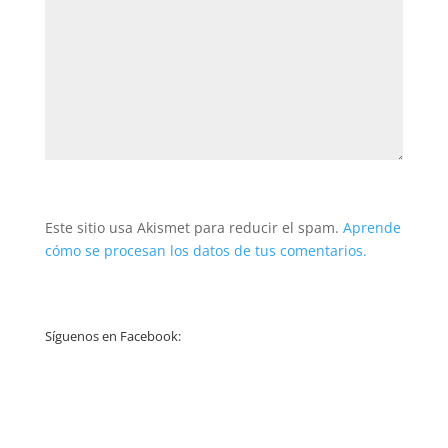
Este sitio usa Akismet para reducir el spam.
Aprende
cómo se procesan los datos de tus comentarios.
Síguenos en Facebook: