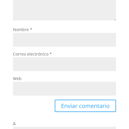
Nombre
*
Correo electrónico
*
Web
Δ